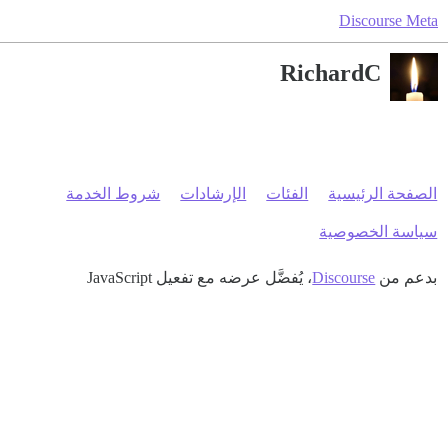
Discourse Meta
RichardC
الصفحة الرئيسية
الفئات
الإرشادات
شروط الخدمة
سياسة الخصوصية
بدعم من
Discourse
، يُفضَّل عرضه مع تفعيل JavaScript