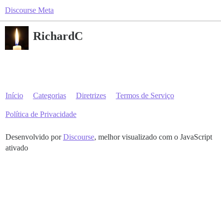
Discourse Meta
RichardC
Início
Categorias
Diretrizes
Termos de Serviço
Política de Privacidade
Desenvolvido por
Discourse
, melhor visualizado com o JavaScript
ativado