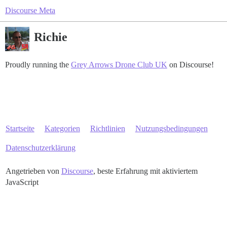
Discourse Meta
Richie
Proudly running the
Grey Arrows Drone Club UK
on Discourse!
Startseite
Kategorien
Richtlinien
Nutzungsbedingungen
Datenschutzerklärung
Angetrieben von
Discourse
, beste Erfahrung mit aktiviertem
JavaScript