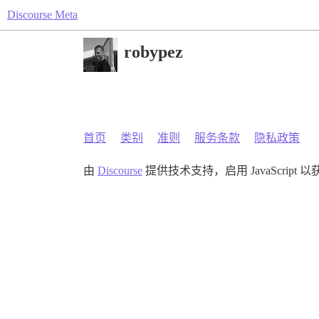
Discourse Meta
robypez
首页
类别
准则
服务条款
隐私政策
由
Discourse
提供技术支持，启用 JavaScript