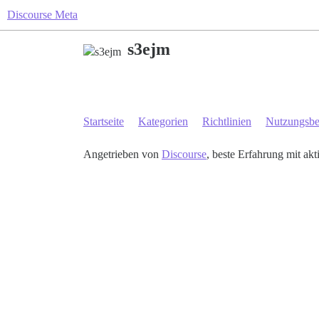
Discourse Meta
s3ejm
Startseite
Kategorien
Richtlinien
Nutzungsb
Angetrieben von
Discourse
, beste Erfahrung mit akt