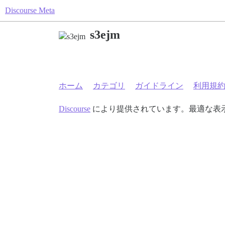
Discourse Meta
s3ejm
ホーム
カテゴリ
ガイドライン
利用規
Discourse
により提供されています。最適な表示のた