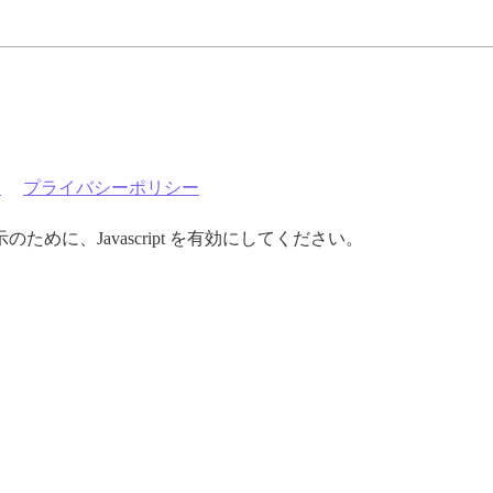
約
プライバシーポリシー
めに、Javascript を有効にしてください。