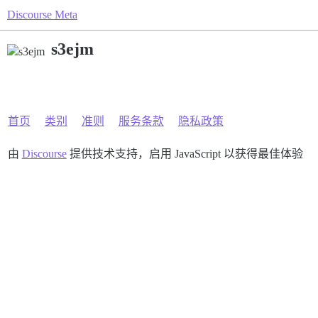
Discourse Meta
s3ejm
首页
类别
准则
服务条款
隐私政策
由
Discourse
提供技术支持，启用 JavaScript 以获得最佳体验