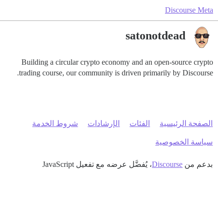
Discourse Meta
satonotdead
Building a circular crypto economy and an open-source crypto
trading course, our community is driven primarily by Discourse.
الصفحة الرئيسية
الفئات
الإرشادات
شروط الخدمة
سياسة الخصوصية
بدعم من
Discourse
، يُفضَّل عرضه مع تفعيل JavaScript