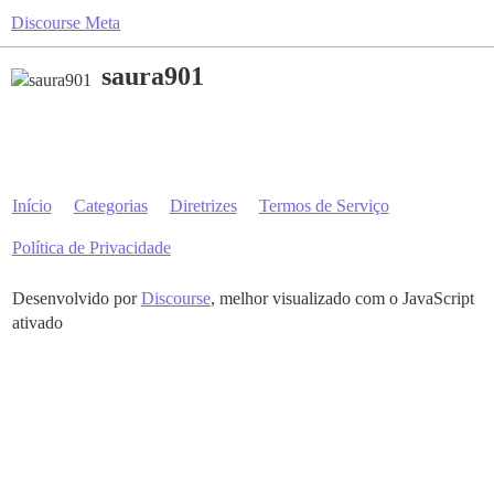
Discourse Meta
saura901
Início
Categorias
Diretrizes
Termos de Serviço
Política de Privacidade
Desenvolvido por
Discourse
, melhor visualizado com o JavaScript
ativado