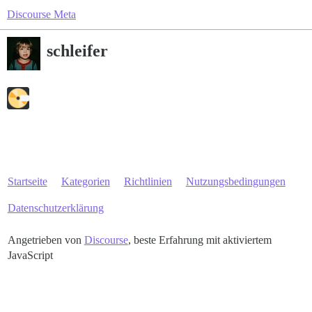
Discourse Meta
schleifer
Startseite
Kategorien
Richtlinien
Nutzungsbedingungen
Datenschutzerklärung
Angetrieben von
Discourse
, beste Erfahrung mit aktiviertem
JavaScript