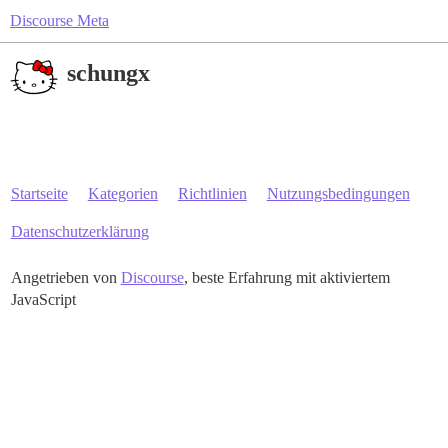
Discourse Meta
schungx
Startseite
Kategorien
Richtlinien
Nutzungsbedingungen
Datenschutzerklärung
Angetrieben von
Discourse
, beste Erfahrung mit aktiviertem
JavaScript