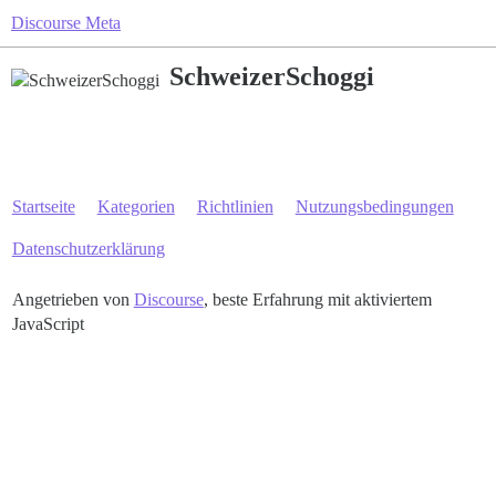
Discourse Meta
SchweizerSchoggi
Startseite
Kategorien
Richtlinien
Nutzungsbedingungen
Datenschutzerklärung
Angetrieben von
Discourse
, beste Erfahrung mit aktiviertem
JavaScript