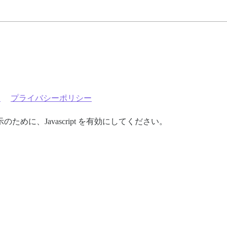
約
プライバシーポリシー
めに、Javascript を有効にしてください。