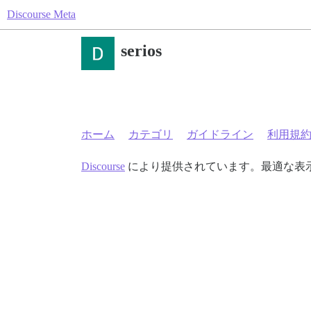
Discourse Meta
serios
ホーム
カテゴリ
ガイドライン
利用規
Discourse
により提供されています。最適な表示のた