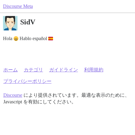
Discourse Meta
SidV
Hola
Hablo español
ホーム
カテゴリ
ガイドライン
利用規約
プライバシーポリシー
Discourse
により提供されています。最適な表示のために、
Javascript を有効にしてください。