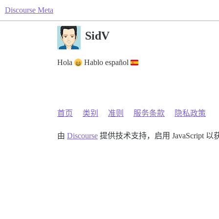
Discourse Meta
SidV
Hola
Hablo español
首页
类别
准则
服务条款
隐私政策
由
Discourse
提供技术支持，启用 JavaScript