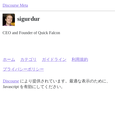
Discourse Meta
sigurdur
CEO and Founder of Quick Falcon
ホーム
カテゴリ
ガイドライン
利用規約
プライバシーポリシー
Discourse
により提供されています。最適な表示のために、
Javascript を有効にしてください。