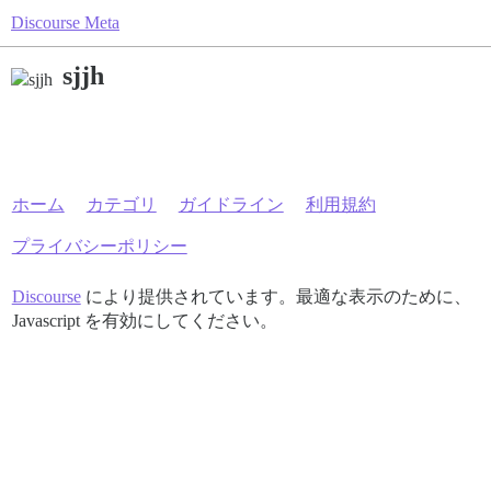
Discourse Meta
sjjh
ホーム
カテゴリ
ガイドライン
利用規約
プライバシーポリシー
Discourse
により提供されています。最適な表示のために、
Javascript を有効にしてください。