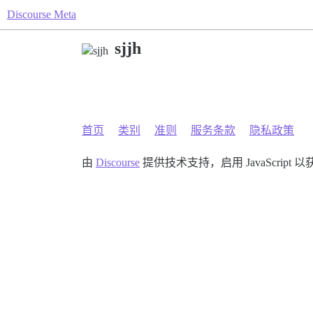
Discourse Meta
sjjh
首页
类别
准则
服务条款
隐私政策
由
Discourse
提供技术支持，启用 JavaScript