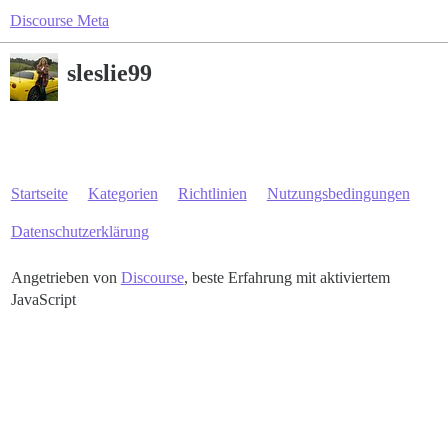
Discourse Meta
sleslie99
Startseite
Kategorien
Richtlinien
Nutzungsbedingungen
Datenschutzerklärung
Angetrieben von
Discourse
, beste Erfahrung mit aktiviertem
JavaScript