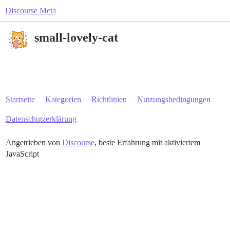
Discourse Meta
small-lovely-cat
Startseite
Kategorien
Richtlinien
Nutzungsbedingungen
Datenschutzerklärung
Angetrieben von
Discourse
, beste Erfahrung mit aktiviertem
JavaScript