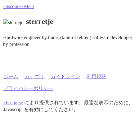
Discourse Meta
sterretje
Hardware engineer by trade, (kind-of retired) software developper
by profession.
ホーム
カテゴリ
ガイドライン
利用規約
プライバシーポリシー
Discourse
により提供されています。最適な表示のために、
Javascript を有効にしてください。