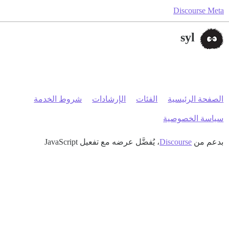
Discourse Meta
syl
الصفحة الرئيسية
الفئات
الإرشادات
شروط الخدمة
سياسة الخصوصية
بدعم من
Discourse
، يُفضَّل عرضه مع تفعيل JavaScript