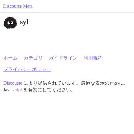
Discourse Meta
syl
ホーム
カテゴリ
ガイドライン
利用規約
プライバシーポリシー
Discourse
により提供されています。最適な表示のために、
Javascript を有効にしてください。