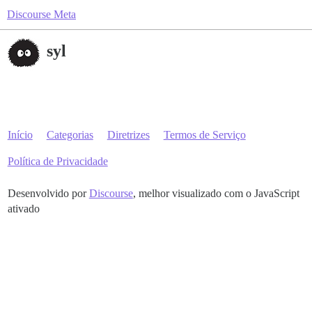
Discourse Meta
syl
Início
Categorias
Diretrizes
Termos de Serviço
Política de Privacidade
Desenvolvido por
Discourse
, melhor visualizado com o JavaScript
ativado