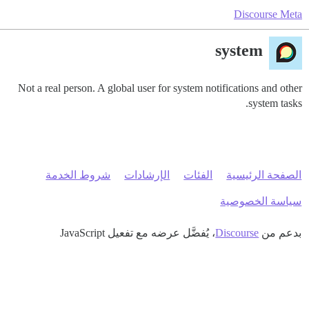
Discourse Meta
system
Not a real person. A global user for system notifications and other
system tasks.
الصفحة الرئيسية
الفئات
الإرشادات
شروط الخدمة
سياسة الخصوصية
بدعم من
Discourse
، يُفضَّل عرضه مع تفعيل JavaScript