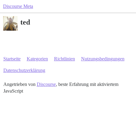
Discourse Meta
ted
Startseite
Kategorien
Richtlinien
Nutzungsbedingungen
Datenschutzerklärung
Angetrieben von
Discourse
, beste Erfahrung mit aktiviertem
JavaScript