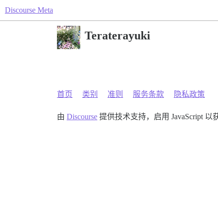
Discourse Meta
Teraterayuki
首页
类别
准则
服务条款
隐私政策
由
Discourse
提供技术支持，启用 JavaScript