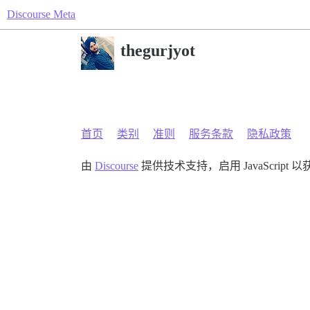
Discourse Meta
thegurjyot
首页
类别
准则
服务条款
隐私政策
由
Discourse
提供技术支持，启用 JavaScript