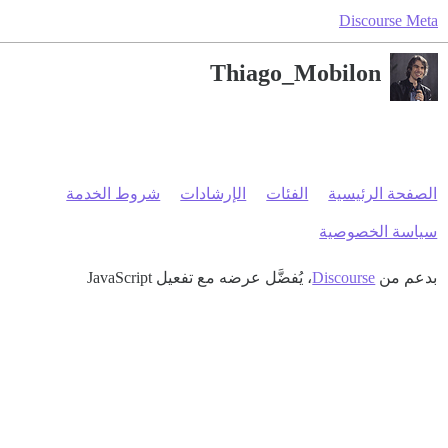
Discourse Meta
Thiago_Mobilon
الصفحة الرئيسية
الفئات
الإرشادات
شروط الخدمة
سياسة الخصوصية
بدعم من
Discourse
، يُفضَّل عرضه مع تفعيل JavaScript