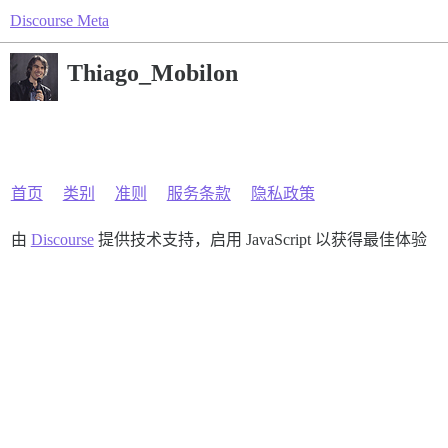
Discourse Meta
Thiago_Mobilon
首页
类别
准则
服务条款
隐私政策
由
Discourse
提供技术支持，启用 JavaScript 以获得最佳体验