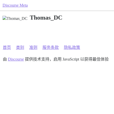
Discourse Meta
Thomas_DC
首页
类别
准则
服务条款
隐私政策
由
Discourse
提供技术支持，启用 JavaScript 以获得最佳体验