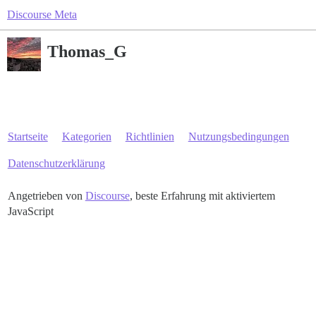
Discourse Meta
Thomas_G
Startseite
Kategorien
Richtlinien
Nutzungsbedingungen
Datenschutzerklärung
Angetrieben von
Discourse
, beste Erfahrung mit aktiviertem
JavaScript