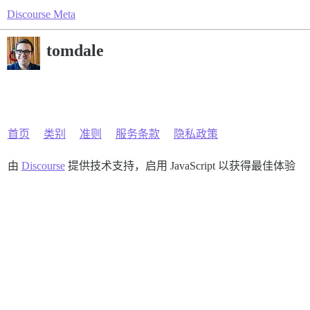
Discourse Meta
tomdale
首页
类别
准则
服务条款
隐私政策
由
Discourse
提供技术支持，启用 JavaScript 以获得最佳体验