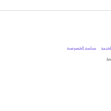
خدمة
سياسة الخصوصية