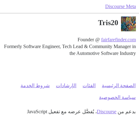
Discourse Meta
Tris20
Founder @
fairfarefinder.com
Formerly Software Engineer, Tech Lead & Community Manager in
the Automotive Software Industry
الصفحة الرئيسية
الفئات
الإرشادات
شروط الخدمة
سياسة الخصوصية
بدعم من
Discourse
، يُفضَّل عرضه مع تفعيل JavaScript