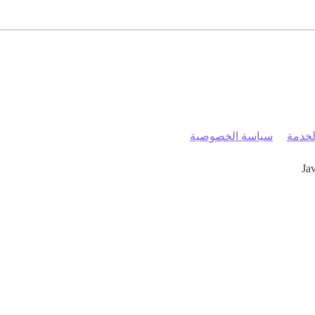
خدمة
سياسة الخصوصية