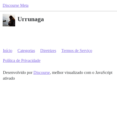
Discourse Meta
Urrunaga
Início
Categorias
Diretrizes
Termos de Serviço
Política de Privacidade
Desenvolvido por
Discourse
, melhor visualizado com o JavaScript
ativado