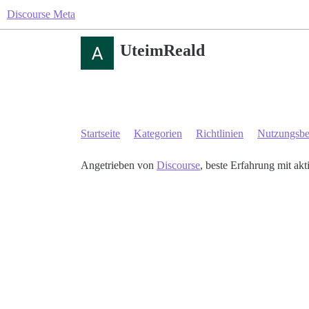
Discourse Meta
UteimReald
Startseite
Kategorien
Richtlinien
Nutzungsb
Angetrieben von
Discourse
, beste Erfahrung mit akt