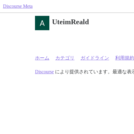
Discourse Meta
UteimReald
ホーム
カテゴリ
ガイドライン
利用規
Discourse
により提供されています。最適な表示のた