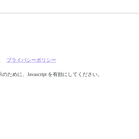
約
プライバシーポリシー
めに、Javascript を有効にしてください。