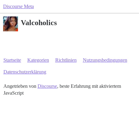
Discourse Meta
Valcoholics
Startseite
Kategorien
Richtlinien
Nutzungsbedingungen
Datenschutzerklärung
Angetrieben von
Discourse
, beste Erfahrung mit aktiviertem
JavaScript