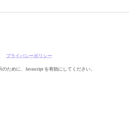
約
プライバシーポリシー
めに、Javascript を有効にしてください。