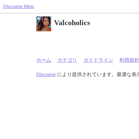
Discourse Meta
Valcoholics
ホーム
カテゴリ
ガイドライン
利用規
Discourse
により提供されています。最適な表示のた