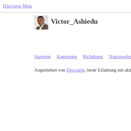
Discourse Meta
Victor_Ashiedu
Startseite
Kategorien
Richtlinien
Nutzungsb
Angetrieben von
Discourse
, beste Erfahrung mit akt