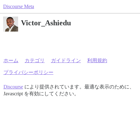
Discourse Meta
Victor_Ashiedu
ホーム
カテゴリ
ガイドライン
利用規約
プライバシーポリシー
Discourse
により提供されています。最適な表示のために、
Javascript を有効にしてください。