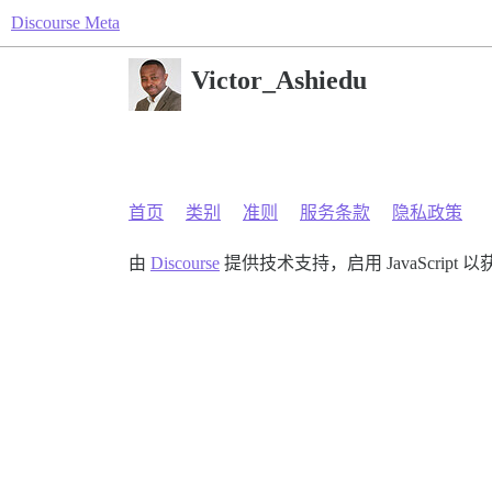
Discourse Meta
Victor_Ashiedu
首页
类别
准则
服务条款
隐私政策
由
Discourse
提供技术支持，启用 JavaScript