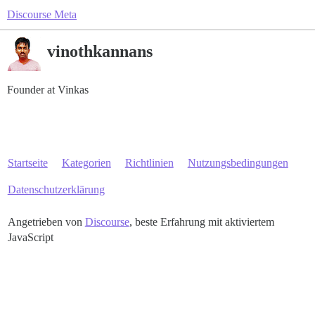
Discourse Meta
vinothkannans
Founder at Vinkas
Startseite
Kategorien
Richtlinien
Nutzungsbedingungen
Datenschutzerklärung
Angetrieben von
Discourse
, beste Erfahrung mit aktiviertem
JavaScript