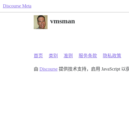
Discourse Meta
vmsman
首页
类别
准则
服务条款
隐私政策
由
Discourse
提供技术支持，启用 JavaScript