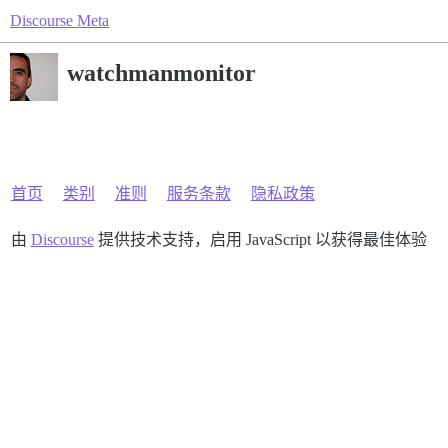
Discourse Meta
watchmanmonitor
首页
类别
准则
服务条款
隐私政策
由
Discourse
提供技术支持，启用 JavaScript 以获得最佳体验