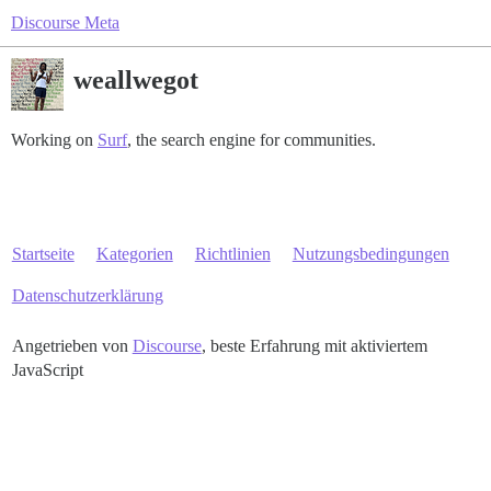
Discourse Meta
weallwegot
Working on
Surf
, the search engine for communities.
Startseite
Kategorien
Richtlinien
Nutzungsbedingungen
Datenschutzerklärung
Angetrieben von
Discourse
, beste Erfahrung mit aktiviertem
JavaScript