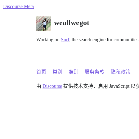
Discourse Meta
weallwegot
Working on
Surf
, the search engine for communities
首页
类别
准则
服务条款
隐私政策
由
Discourse
提供技术支持，启用 JavaScript