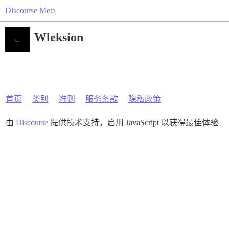
Discourse Meta
Wleksion
首页
类别
准则
服务条款
隐私政策
由
Discourse
提供技术支持，启用 JavaScript 以获得最佳体验